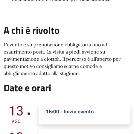
A chi è rivolto
L'evento è su prenotazione obbligatoria fino ad
esaurimento posti. La visita a piedi avviene su
pavimentazione a ciottoli. Il percorso è all'aperto per
questo motivo consigliamo scarpe comode e
abbigliamento adatto alla stagione.
Date e orari
13
16:00 - Inizio evento
AGO