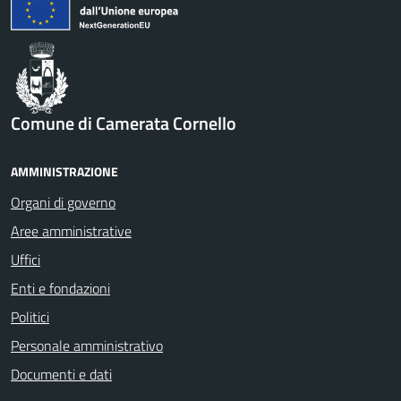
Comune di Camerata Cornello
AMMINISTRAZIONE
Organi di governo
Aree amministrative
Uffici
Enti e fondazioni
Politici
Personale amministrativo
Documenti e dati