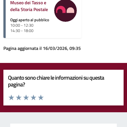
Museo dei Tasso e
della Storia Postale
Oggi aperto al pubblico
10:00 - 12:30
14:30 - 18:00
Pagina aggiornata il 16/03/2026, 09:35
Quanto sono chiare le informazioni su questa
pagina?
Valuta da 1 a 5 stelle la pagina
Valuta 1 stelle su 5
Valuta 2 stelle su 5
Valuta 3 stelle su 5
Valuta 4 stelle su 5
Valuta 5 stelle su 5