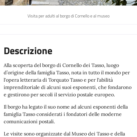
Visita per adulti al borgo di Cornello e al museo
Descrizione
Alla scoperta del borgo di Cornello dei Tasso, luogo
d’origine della famiglia Tasso, nota in tutto il mondo per
l'opera letteraria di Torquato Tasso e per l'abilità
imprenditoriale di alcuni suoi esponenti, che fondarono
e gestirono per secoli il servizio postale europeo.
Il borgo ha legato il suo nome ad alcuni esponenti della
famiglia Tasso considerati i fondatori delle moderne
comunicazioni postali.
Le visite sono organizzate dal Museo dei Tasso e della