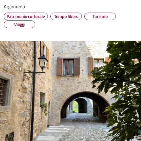
Argomenti
Patrimonio culturale
Tempo libero
Turismo
Viaggi