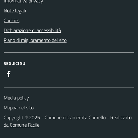
Informativa privacy
Note legali
Cookies
Dichiarazione di accessibilità
Piano di miglioramento del sito
SEGUICI SU
Facebook
Media policy
Mappa del sito
Copyright © 2025 - Comune di Camerata Cornello - Realizzato
da
Comune Facile