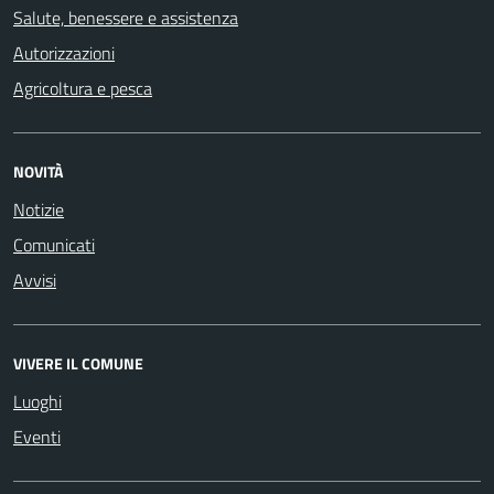
Salute, benessere e assistenza
Autorizzazioni
Agricoltura e pesca
NOVITÀ
Notizie
Comunicati
Avvisi
VIVERE IL COMUNE
Luoghi
Eventi