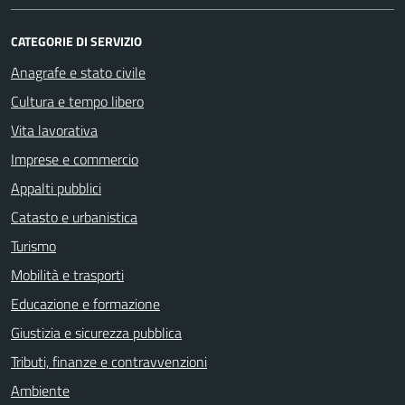
CATEGORIE DI SERVIZIO
Anagrafe e stato civile
Cultura e tempo libero
Vita lavorativa
Imprese e commercio
Appalti pubblici
Catasto e urbanistica
Turismo
Mobilità e trasporti
Educazione e formazione
Giustizia e sicurezza pubblica
Tributi, finanze e contravvenzioni
Ambiente