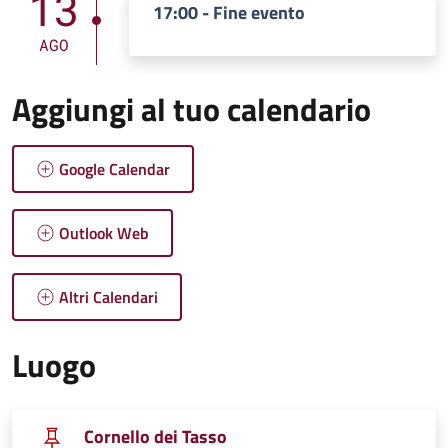
13
17:00 - Fine evento
AGO
Aggiungi al tuo calendario
Google Calendar
Outlook Web
Altri Calendari
Luogo
Cornello dei Tasso