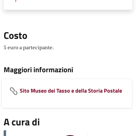
Costo
5 euro a partecipante.
Maggiori informazioni
Sito Museo dei Tasso e della Storia Postale
A cura di