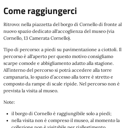
Come raggiungerci
Ritrovo: nella piazzetta del borgo di Cornello di fronte al
nuovo spazio dedicato all'accoglienza del museo (via
Cornello, 13 Camerata Cornello).
Tipo di percorso: a piedi su pavimentazione a ciottoli. Il
percorso è all'aperto per questo motivo consigliamo
scarpe comode e abbigliamento adatto alla stagione.
All’interno del percorso si potrà accedere alla torre
campanaria, lo spazio d’accesso alla torre è stretto e
composto da rampe di scale ripide. Nel percorso non è
prevista la visita al museo.
Note:
il borgo di Cornello è raggiungibile solo a piedi;
nella visita non è compreso il museo, al momento la
collezione non è visitabile per riallestimento.