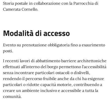
Storia postale in collaborazione con la Parrocchia di
Camerata Cornello.
Modalità di accesso
Evento su prenotazione obbligatoria fino a esaurimento
posti.
I recenti lavori di abbattimento barriere architettoniche
effettuati all'interno del borgo permettono l'accessibilità
senza incontrare particolari ostacoli o dislivelli,
rendendo il percorso fruibile anche da chi ha esigenze
particolari o ridotte capacità motorie, contribuendo a
creare un ambiente inclusivo e accessibile a tutta la
comunità.