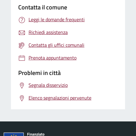
Contatta il comune
Leggi le domande frequenti
Richiedi assistenza
Contatta gli uffici comunali
Prenota appuntamento
Problemi in città
Segnala disservizio
Elenco segnalazioni pervenute