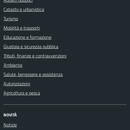
Catasto e urbanistica
Turismo
Mobilità e trasporti
Educazione e formazione
Giustizia e sicurezza pubblica
Tributi, finanze e contravvenzioni
Ambiente
Salute, benessere e assistenza
Autorizzazioni
Agricoltura e pesca
NOVITÀ
Notizie