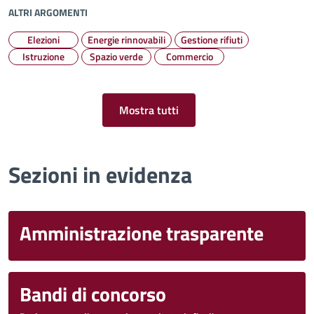
ALTRI ARGOMENTI
Elezioni
Energie rinnovabili
Gestione rifiuti
Istruzione
Spazio verde
Commercio
Mostra tutti
Sezioni in evidenza
Amministrazione trasparente
Bandi di concorso