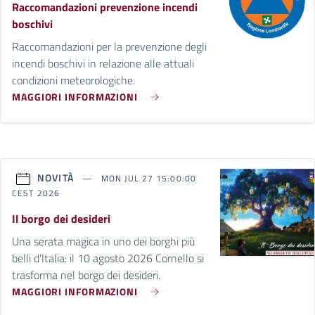
Raccomandazioni prevenzione incendi
boschivi
Raccomandazioni per la prevenzione degli
incendi boschivi in relazione alle attuali
condizioni meteorologiche.
MAGGIORI INFORMAZIONI
NOVITÀ
MON JUL 27 15:00:00
CEST 2026
Il borgo dei desideri
Una serata magica in uno dei borghi più
belli d’Italia: il 10 agosto 2026 Cornello si
trasforma nel borgo dei desideri.
MAGGIORI INFORMAZIONI