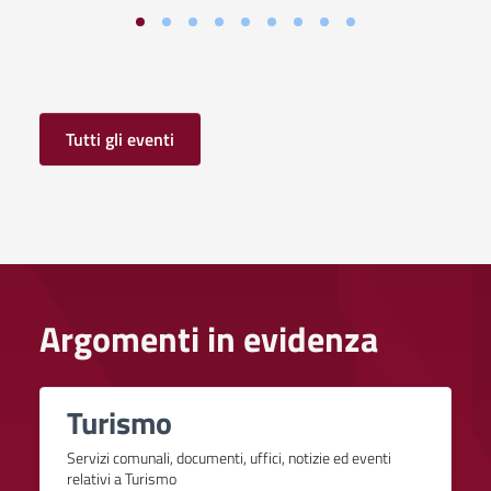
Tutti gli eventi
Argomenti in evidenza
Turismo
Servizi comunali, documenti, uffici, notizie ed eventi
relativi a Turismo