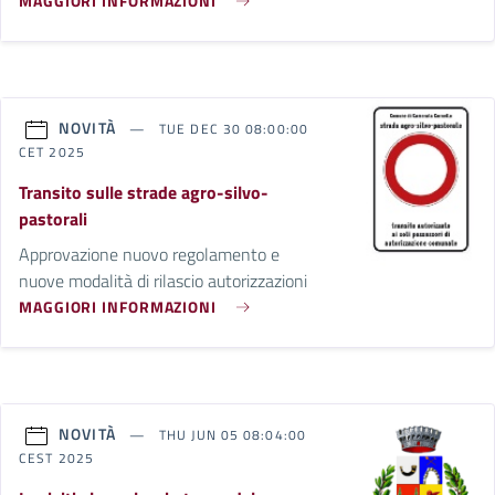
MAGGIORI INFORMAZIONI
NOVITÀ
TUE DEC 30 08:00:00
CET 2025
Transito sulle strade agro-silvo-
pastorali
Approvazione nuovo regolamento e
nuove modalità di rilascio autorizzazioni
MAGGIORI INFORMAZIONI
NOVITÀ
THU JUN 05 08:04:00
CEST 2025