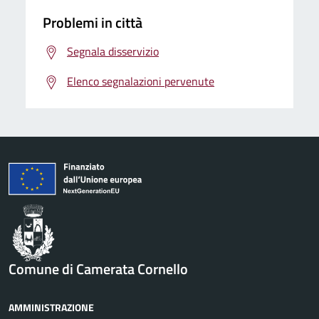
Problemi in città
Segnala disservizio
Elenco segnalazioni pervenute
Comune di Camerata Cornello
AMMINISTRAZIONE