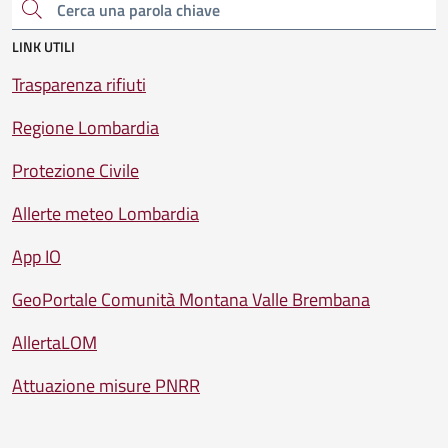
Cerca una parola chiave
LINK UTILI
Trasparenza rifiuti
Regione Lombardia
Protezione Civile
Allerte meteo Lombardia
App IO
GeoPortale Comunità Montana Valle Brembana
AllertaLOM
Attuazione misure PNRR