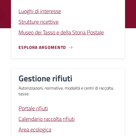
Luoghi di interesse
Strutture ricettive
Museo dei Tasso e della Storia Postale
ESPLORA ARGOMENTO
Gestione rifiuti
Autorizzazioni, normative, modalità e centri di raccolta,
tasse.
Portale rifiuti
Calendario raccolta rifiuti
Area ecologica