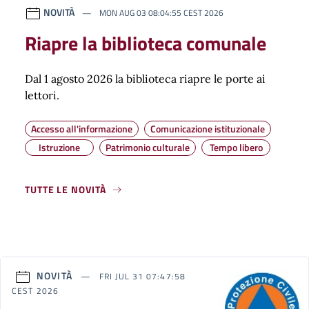
NOVITÀ
MON AUG 03 08:04:55 CEST 2026
Riapre la biblioteca comunale
Dal 1 agosto 2026 la biblioteca riapre le porte ai
lettori.
Accesso all'informazione
Comunicazione istituzionale
Istruzione
Patrimonio culturale
Tempo libero
TUTTE LE NOVITÀ
NOVITÀ
FRI JUL 31 07:47:58
CEST 2026