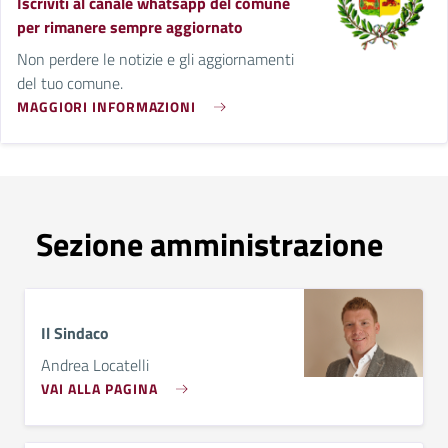
Iscriviti al canale whatsapp del comune
per rimanere sempre aggiornato
Non perdere le notizie e gli aggiornamenti
del tuo comune.
MAGGIORI INFORMAZIONI
Sezione amministrazione
Il Sindaco
Andrea Locatelli
VAI ALLA PAGINA