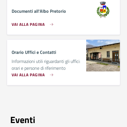
Documenti all'Albo Pretorio
VAI ALLA PAGINA
Orario Uffici e Contatti
Informazioni utili riguardanti gli uffici:
orari e persone di riferimento
VAI ALLA PAGINA
Eventi