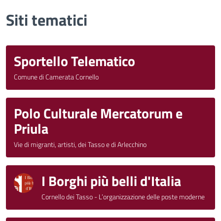
Siti tematici
Sportello Telematico
Comune di Camerata Cornello
Polo Culturale Mercatorum e
Priula
Vie di migranti, artisti, dei Tasso e di Arlecchino
I Borghi più belli d'Italia
Cornello dei Tasso - L’organizzazione delle poste moderne