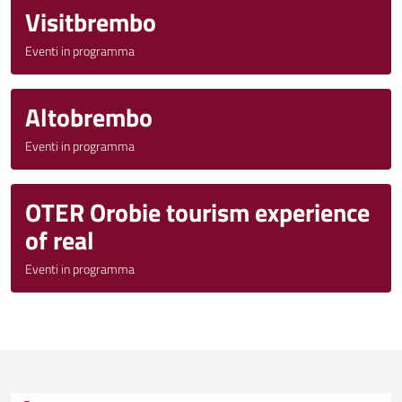
Visitbrembo
Eventi in programma
Altobrembo
Eventi in programma
OTER Orobie tourism experience
of real
Eventi in programma