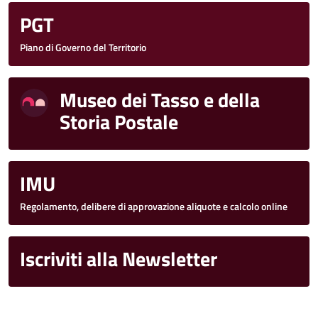
PGT
Piano di Governo del Territorio
Museo dei Tasso e della
Storia Postale
IMU
Regolamento, delibere di approvazione aliquote e calcolo online
Iscriviti alla Newsletter