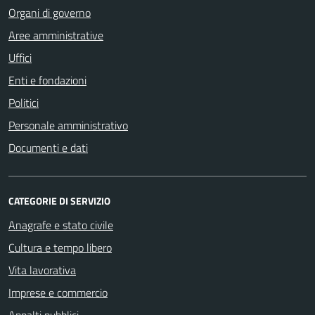
Organi di governo
Aree amministrative
Uffici
Enti e fondazioni
Politici
Personale amministrativo
Documenti e dati
CATEGORIE DI SERVIZIO
Anagrafe e stato civile
Cultura e tempo libero
Vita lavorativa
Imprese e commercio
Appalti pubblici