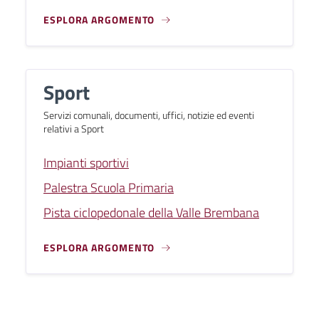
ESPLORA ARGOMENTO
Sport
Servizi comunali, documenti, uffici, notizie ed eventi
relativi a Sport
Impianti sportivi
Palestra Scuola Primaria
Pista ciclopedonale della Valle Brembana
ESPLORA ARGOMENTO