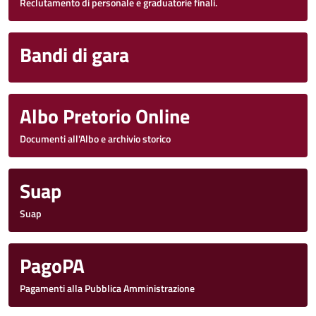
Reclutamento di personale e graduatorie finali.
Bandi di gara
Albo Pretorio Online
Documenti all'Albo e archivio storico
Suap
Suap
PagoPA
Pagamenti alla Pubblica Amministrazione