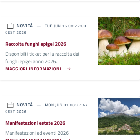
NOVITÀ
TUE JUN 16 08:22:00
CEST 2026
Raccolta funghi epigei 2026
Disponibili i ticket per la raccolta dei
funghi epigei anno 2026.
MAGGIORI INFORMAZIONI
NOVITÀ
MON JUN 01 08:22:47
CEST 2026
Manifestazioni estate 2026
Manifestazioni ed eventi 2026