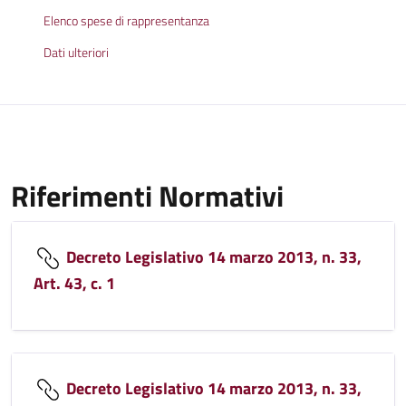
Elenco spese di rappresentanza
Dati ulteriori
Riferimenti Normativi
Decreto Legislativo 14 marzo 2013, n. 33,
Art. 43, c. 1
Decreto Legislativo 14 marzo 2013, n. 33,