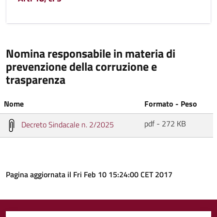
Nomina responsabile in materia di
prevenzione della corruzione e
trasparenza
Nome
Formato - Peso
pdf - 272 KB
Decreto Sindacale n. 2/2025
Pagina aggiornata il Fri Feb 10 15:24:00 CET 2017