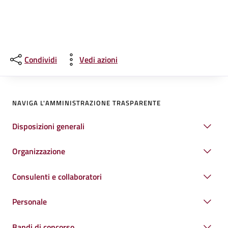
Condividi
Vedi azioni
NAVIGA L'AMMINISTRAZIONE TRASPARENTE
Disposizioni generali
Organizzazione
Consulenti e collaboratori
Personale
Bandi di concorso