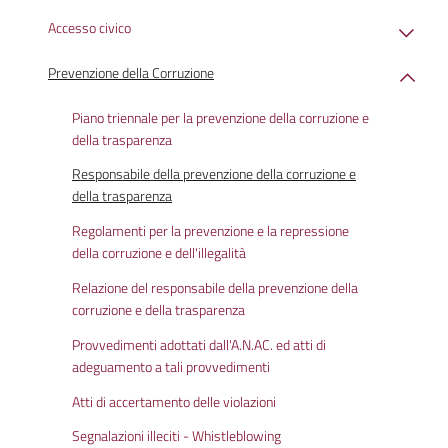
Accesso civico
Prevenzione della Corruzione
Piano triennale per la prevenzione della corruzione e
della trasparenza
Responsabile della prevenzione della corruzione e
della trasparenza
Regolamenti per la prevenzione e la repressione
della corruzione e dell'illegalità
Relazione del responsabile della prevenzione della
corruzione e della trasparenza
Provvedimenti adottati dall'A.N.AC. ed atti di
adeguamento a tali provvedimenti
Atti di accertamento delle violazioni
Segnalazioni illeciti - Whistleblowing