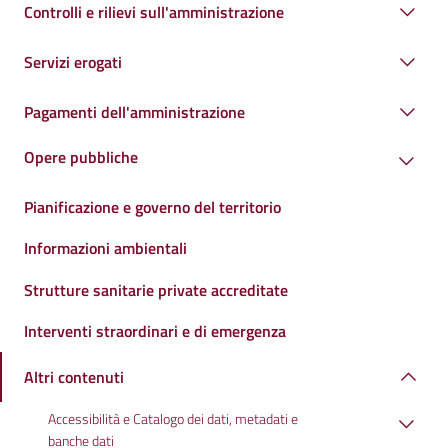
Controlli e rilievi sull'amministrazione
Servizi erogati
Pagamenti dell'amministrazione
Opere pubbliche
Pianificazione e governo del territorio
Informazioni ambientali
Strutture sanitarie private accreditate
Interventi straordinari e di emergenza
Altri contenuti
Accessibilità e Catalogo dei dati, metadati e
banche dati