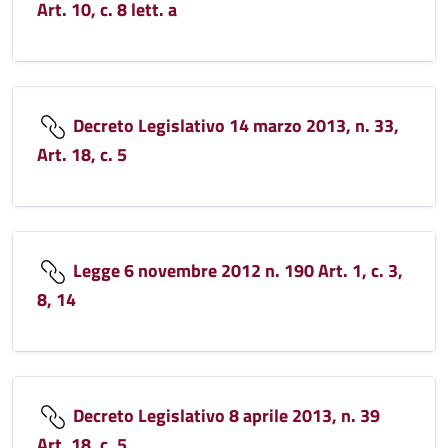
Art. 10, c. 8 lett. a
Decreto Legislativo 14 marzo 2013, n. 33,
Art. 18, c. 5
Legge 6 novembre 2012 n. 190 Art. 1, c. 3,
8, 14
Decreto Legislativo 8 aprile 2013, n. 39
Art. 18, c. 5