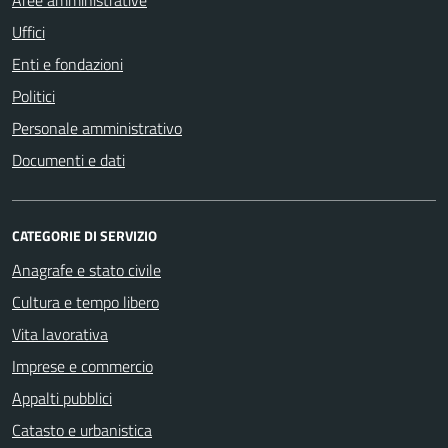
Aree amministrative
Uffici
Enti e fondazioni
Politici
Personale amministrativo
Documenti e dati
CATEGORIE DI SERVIZIO
Anagrafe e stato civile
Cultura e tempo libero
Vita lavorativa
Imprese e commercio
Appalti pubblici
Catasto e urbanistica