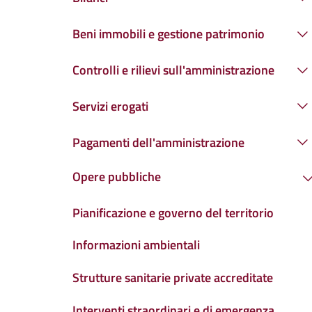
Beni immobili e gestione patrimonio
Controlli e rilievi sull'amministrazione
Servizi erogati
Pagamenti dell'amministrazione
Opere pubbliche
Pianificazione e governo del territorio
Informazioni ambientali
Strutture sanitarie private accreditate
Interventi straordinari e di emergenza