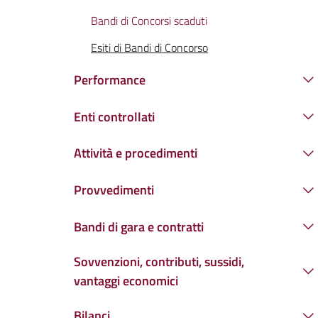
Bandi di Concorsi scaduti
Esiti di Bandi di Concorso
Performance
Enti controllati
Attività e procedimenti
Provvedimenti
Bandi di gara e contratti
Sovvenzioni, contributi, sussidi,
vantaggi economici
Bilanci