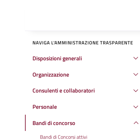
NAVIGA L'AMMINISTRAZIONE TRASPARENTE
Disposizioni generali
Organizzazione
Consulenti e collaboratori
Personale
Bandi di concorso
Bandi di Concorsi attivi