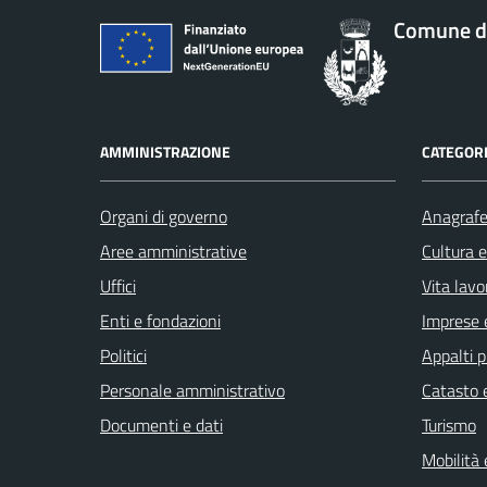
Comune di
AMMINISTRAZIONE
CATEGORI
Organi di governo
Anagrafe 
Aree amministrative
Cultura 
Uffici
Vita lavo
Enti e fondazioni
Imprese 
Politici
Appalti p
Personale amministrativo
Catasto e
Documenti e dati
Turismo
Mobilità 