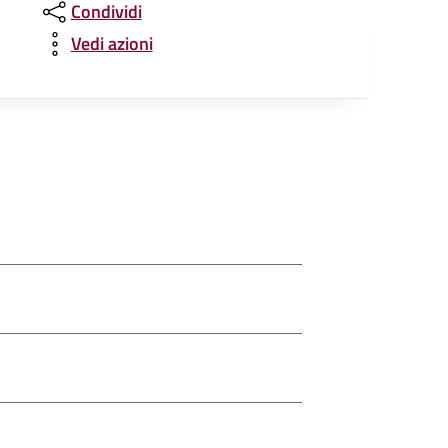
Condividi
Vedi azioni