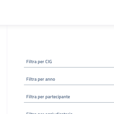
Filtra per CIG
Filtra per anno
Filtra per partecipante