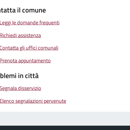
tatta il comune
Leggi le domande frequenti
Richiedi assistenza
Contatta gli uffici comunali
Prenota appuntamento
blemi in città
Segnala disservizio
Elenco segnalazioni pervenute