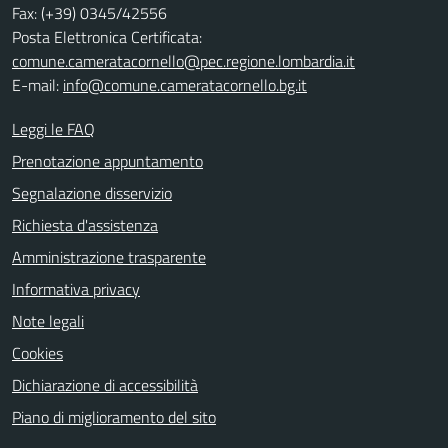
Fax: (+39) 0345/42556
Posta Elettronica Certificata:
comune.cameratacornello@pec.regione.lombardia.it
E-mail:
info@comune.cameratacornello.bg.it
Leggi le FAQ
Prenotazione appuntamento
Segnalazione disservizio
Richiesta d'assistenza
Amministrazione trasparente
Informativa privacy
Note legali
Cookies
Dichiarazione di accessibilità
Piano di miglioramento del sito