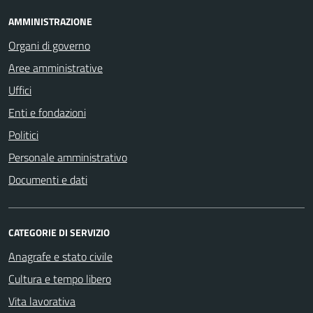
AMMINISTRAZIONE
Organi di governo
Aree amministrative
Uffici
Enti e fondazioni
Politici
Personale amministrativo
Documenti e dati
CATEGORIE DI SERVIZIO
Anagrafe e stato civile
Cultura e tempo libero
Vita lavorativa