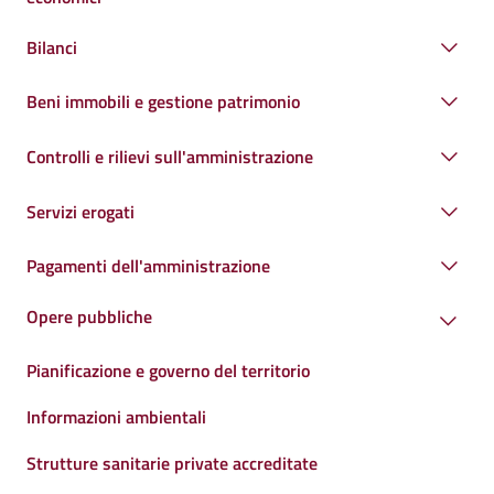
Bilanci
Beni immobili e gestione patrimonio
Controlli e rilievi sull'amministrazione
Servizi erogati
Pagamenti dell'amministrazione
Opere pubbliche
Pianificazione e governo del territorio
Informazioni ambientali
Strutture sanitarie private accreditate