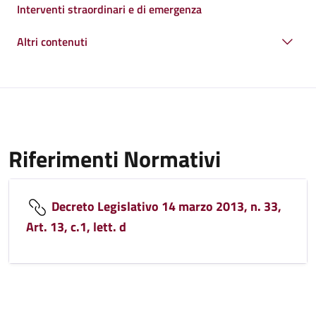
Interventi straordinari e di emergenza
Altri contenuti
Riferimenti Normativi
Decreto Legislativo 14 marzo 2013, n. 33,
Art. 13, c.1, lett. d