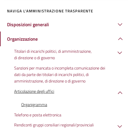
NAVIGA L'AMMINISTRAZIONE TRASPARENTE
Disposizioni generali
Organizzazione
Titolari di incarichi politici, di amministrazione,
di direzione o di governo
Sanzioni per mancata o incompleta comunicazione dei
dati da parte dei titolari di incarichi politici, di
amministrazione, di direzione o di governo
Articolazione degli uffici
Organigramma
Telefono e posta elettronica
Rendiconti gruppi consiliari regionali/provinciali