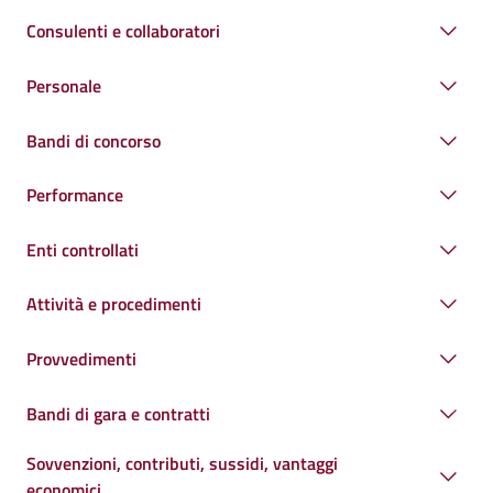
Consulenti e collaboratori
Personale
Bandi di concorso
Performance
Enti controllati
Attività e procedimenti
Provvedimenti
Bandi di gara e contratti
Sovvenzioni, contributi, sussidi, vantaggi
economici