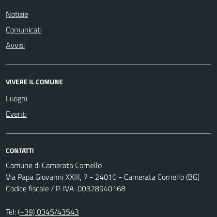
Notizie
Comunicati
Avvisi
VIVERE IL COMUNE
Luoghi
Eventi
CONTATTI
Comune di Camerata Cornello
Via Papa Giovanni XXIII, 7 - 24010 - Camerata Cornello (BG)
Codice fiscale / P. IVA: 00328940168
Tel:
(+39) 0345/43543