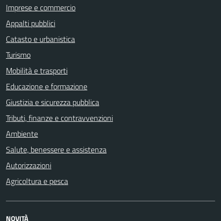
Imprese e commercio
Appalti pubblici
Catasto e urbanistica
Turismo
Mobilità e trasporti
Educazione e formazione
Giustizia e sicurezza pubblica
Tributi, finanze e contravvenzioni
Ambiente
Salute, benessere e assistenza
Autorizzazioni
Agricoltura e pesca
NOVITÀ