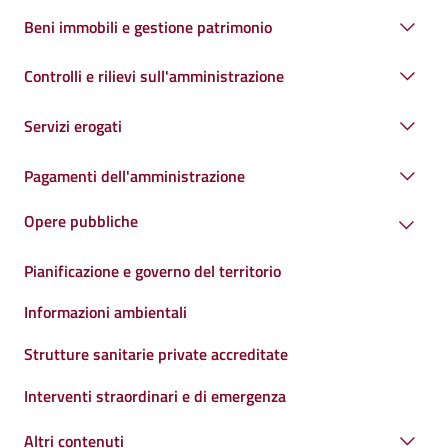
Beni immobili e gestione patrimonio
Controlli e rilievi sull'amministrazione
Servizi erogati
Pagamenti dell'amministrazione
Opere pubbliche
Pianificazione e governo del territorio
Informazioni ambientali
Strutture sanitarie private accreditate
Interventi straordinari e di emergenza
Altri contenuti