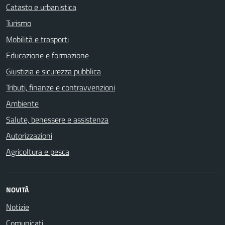
Catasto e urbanistica
Turismo
Mobilità e trasporti
Educazione e formazione
Giustizia e sicurezza pubblica
Tributi, finanze e contravvenzioni
Ambiente
Salute, benessere e assistenza
Autorizzazioni
Agricoltura e pesca
NOVITÀ
Notizie
Comunicati