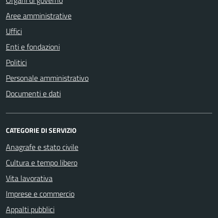
Aree amministrative
Uffici
Enti e fondazioni
Politici
Personale amministrativo
Documenti e dati
CATEGORIE DI SERVIZIO
Anagrafe e stato civile
Cultura e tempo libero
Vita lavorativa
Imprese e commercio
Appalti pubblici