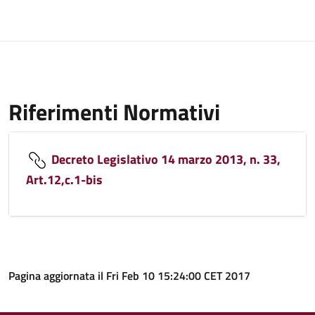
Riferimenti Normativi
Decreto Legislativo 14 marzo 2013, n. 33,
Art.12,c.1-bis
Pagina aggiornata il Fri Feb 10 15:24:00 CET 2017