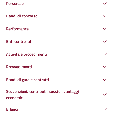
Personale
Bandi di concorso
Performance
Enti controllati
Attività e procedimenti
Provvedimenti
Bandi di gara e contratti
Sovvenzioni, contributi, sussidi, vantaggi
economici
Bilanci