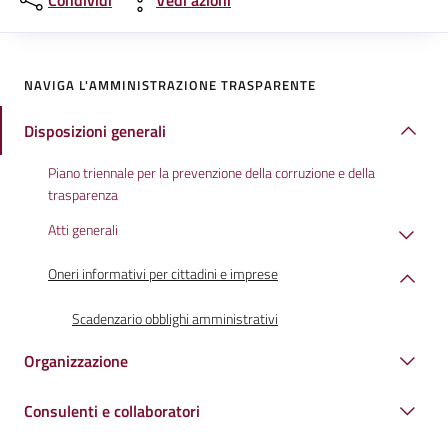
Condividi
Vedi azioni
NAVIGA L'AMMINISTRAZIONE TRASPARENTE
Disposizioni generali
Piano triennale per la prevenzione della corruzione e della
trasparenza
Atti generali
Oneri informativi per cittadini e imprese
Scadenzario obblighi amministrativi
Organizzazione
Consulenti e collaboratori