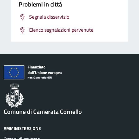
Problemi in città
Segnala disservizio
Elenco segnalazioni pervenute
Comune di Camerata Cornello
AMMINISTRAZIONE
Organi di governo