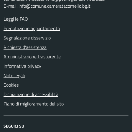
E-mail:
info@comune.cameratacornello.bg.it
Leggi le FAQ
Prenotazione appuntamento
Segnalazione disservizio
Richiesta d'assistenza
Amministrazione trasparente
Informativa privacy
Note legali
Cookies
Dichiarazione di accessibilità
Piano di miglioramento del sito
SEGUICI SU