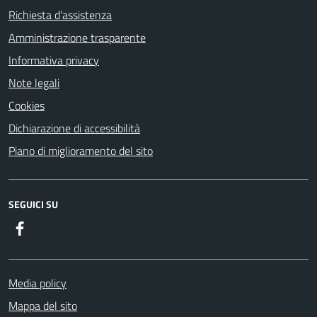
Richiesta d'assistenza
Amministrazione trasparente
Informativa privacy
Note legali
Cookies
Dichiarazione di accessibilità
Piano di miglioramento del sito
SEGUICI SU
Facebook
Media policy
Mappa del sito