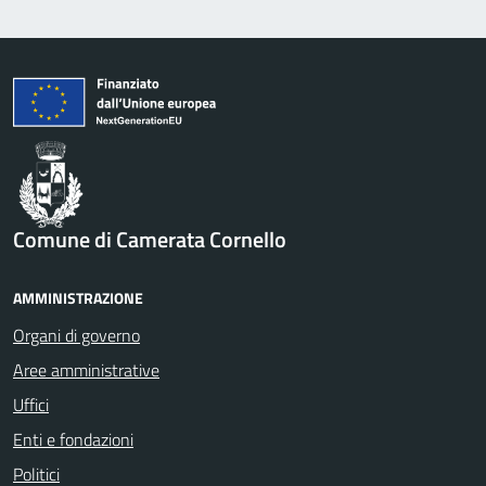
Comune di Camerata Cornello
AMMINISTRAZIONE
Organi di governo
Aree amministrative
Uffici
Enti e fondazioni
Politici