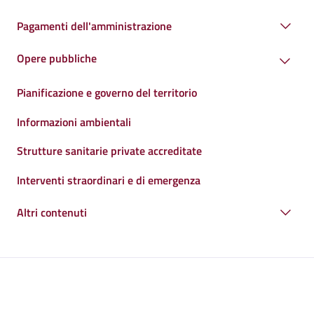
Pagamenti dell'amministrazione
Opere pubbliche
Pianificazione e governo del territorio
Informazioni ambientali
Strutture sanitarie private accreditate
Interventi straordinari e di emergenza
Altri contenuti