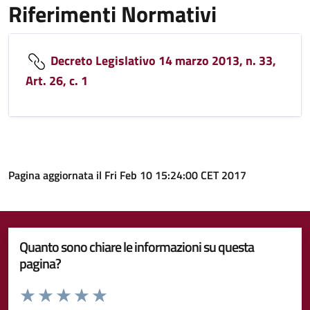
Riferimenti Normativi
Decreto Legislativo 14 marzo 2013, n. 33,
Art. 26, c. 1
Pagina aggiornata il Fri Feb 10 15:24:00 CET 2017
Quanto sono chiare le informazioni su questa
pagina?
Valuta da 1 a 5 stelle la pagina