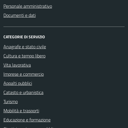
Personale amministrativo
Documenti e dati
CATEGORIE DI SERVIZIO
Anagrafe e stato civile
Cultura e tempo libero
Vita lavorativa
Imprese e commercio
Appalti pubblici
Catasto e urbanistica
Turismo
Mobilità e trasporti
Educazione e formazione