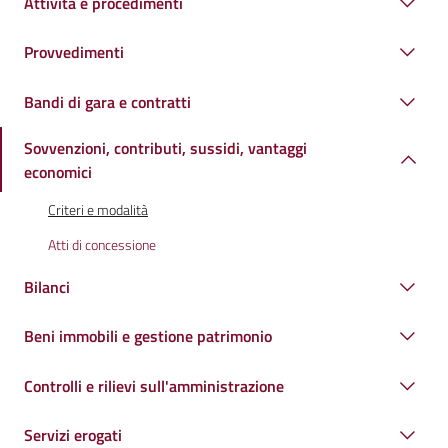
Attività e procedimenti
Provvedimenti
Bandi di gara e contratti
Sovvenzioni, contributi, sussidi, vantaggi
economici
Criteri e modalità
Atti di concessione
Bilanci
Beni immobili e gestione patrimonio
Controlli e rilievi sull'amministrazione
Servizi erogati