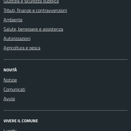
Giustizia e sicurezza pubblica
Tributi, finanze e contravvenzioni
Ambiente
Salute, benessere e assistenza
Autorizzazioni
Agricoltura e pesca
NOVITÀ
Notizie
Comunicati
Avvisi
VIVERE IL COMUNE
Luoghi