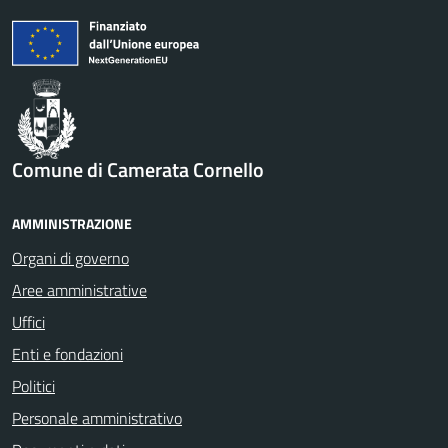
Comune di Camerata Cornello
AMMINISTRAZIONE
Organi di governo
Aree amministrative
Uffici
Enti e fondazioni
Politici
Personale amministrativo