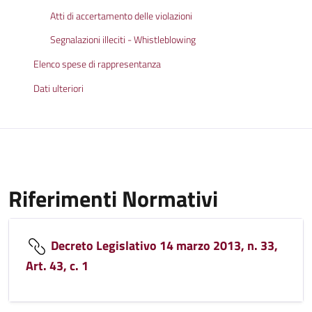
Atti di accertamento delle violazioni
Segnalazioni illeciti - Whistleblowing
Elenco spese di rappresentanza
Dati ulteriori
Riferimenti Normativi
Decreto Legislativo 14 marzo 2013, n. 33,
Art. 43, c. 1