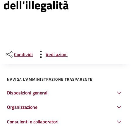
dell'illegalità
Condividi
Vedi azioni
NAVIGA L'AMMINISTRAZIONE TRASPARENTE
Disposizioni generali
Organizzazione
Consulenti e collaboratori