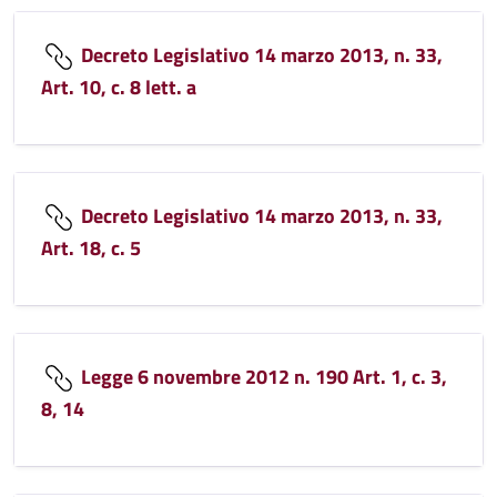
Decreto Legislativo 14 marzo 2013, n. 33,
Art. 10, c. 8 lett. a
Decreto Legislativo 14 marzo 2013, n. 33,
Art. 18, c. 5
Legge 6 novembre 2012 n. 190 Art. 1, c. 3,
8, 14