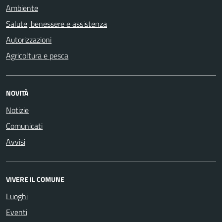
Ambiente
Salute, benessere e assistenza
Autorizzazioni
Agricoltura e pesca
NOVITÀ
Notizie
Comunicati
Avvisi
VIVERE IL COMUNE
Luoghi
Eventi