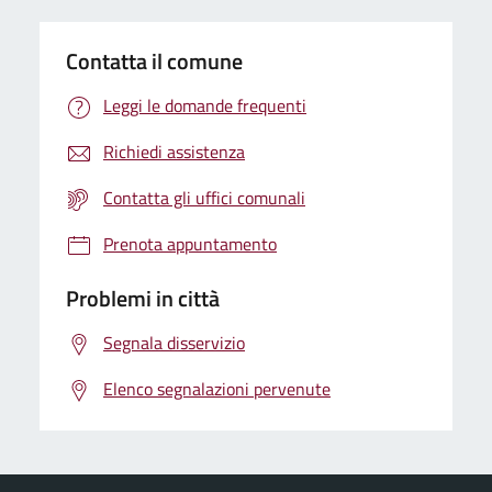
Contatta il comune
Leggi le domande frequenti
Richiedi assistenza
Contatta gli uffici comunali
Prenota appuntamento
Problemi in città
Segnala disservizio
Elenco segnalazioni pervenute