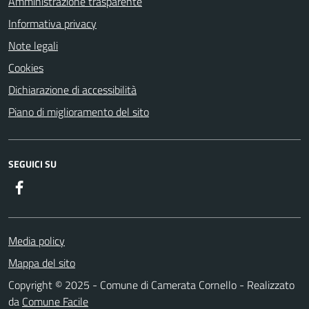
Amministrazione trasparente
Informativa privacy
Note legali
Cookies
Dichiarazione di accessibilità
Piano di miglioramento del sito
SEGUICI SU
Facebook
Media policy
Mappa del sito
Copyright © 2025 - Comune di Camerata Cornello - Realizzato
da
Comune Facile