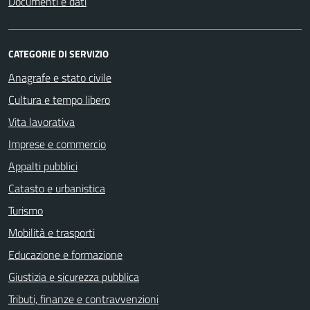
Documenti e dati
CATEGORIE DI SERVIZIO
Anagrafe e stato civile
Cultura e tempo libero
Vita lavorativa
Imprese e commercio
Appalti pubblici
Catasto e urbanistica
Turismo
Mobilità e trasporti
Educazione e formazione
Giustizia e sicurezza pubblica
Tributi, finanze e contravvenzioni