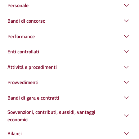
Personale
Bandi di concorso
Performance
Enti controllati
Attività e procedimenti
Provvedimenti
Bandi di gara e contratti
Sovvenzioni, contributi, sussidi, vantaggi
economici
Bilanci