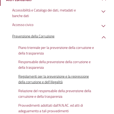
Accessibilità e Catalogo dei dati, metadati e
banche dati
Accesso civico
Prevenzione della Corruzione
Piano triennale per la prevenzione della corruzione e
della trasparenza
Responsabile della prevenzione della corruzione e
della trasparenza
Regolamenti per la prevenzione e la repressione
della corruzione e dell'illegalità
Relazione del responsabile della prevenzione della
corruzione e della trasparenza
Provvedimenti adottati dall'A.N.AC. ed atti di
adeguamento a tali provvedimenti