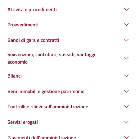
Attività e procedimenti
Provvedimenti
Bandi di gara e contratti
Sovvenzioni, contributi, sussidi, vantaggi
economici
Bilanci
Beni immobili e gestione patrimonio
Controlli e rilievi sull'amministrazione
Servizi erogati
Pagamenti dell'amministrazione