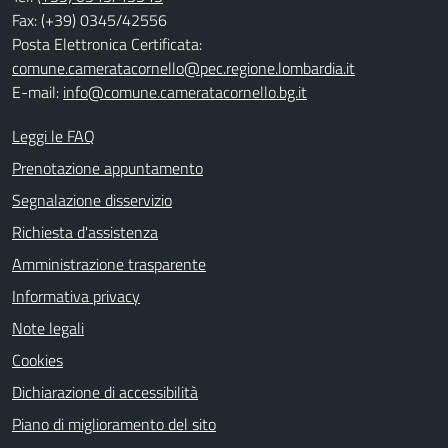
Fax: (+39) 0345/42556
Posta Elettronica Certificata:
comune.cameratacornello@pec.regione.lombardia.it
E-mail:
info@comune.cameratacornello.bg.it
Leggi le FAQ
Prenotazione appuntamento
Segnalazione disservizio
Richiesta d'assistenza
Amministrazione trasparente
Informativa privacy
Note legali
Cookies
Dichiarazione di accessibilità
Piano di miglioramento del sito