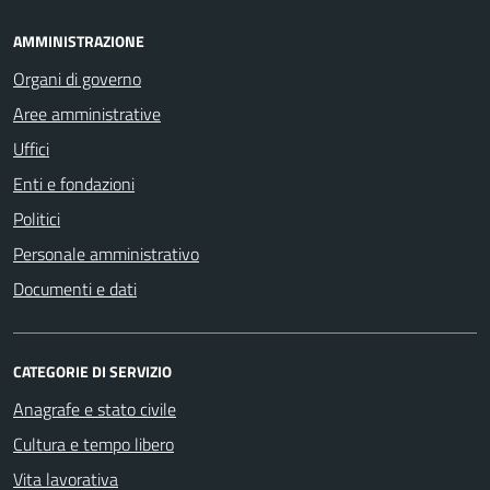
AMMINISTRAZIONE
Organi di governo
Aree amministrative
Uffici
Enti e fondazioni
Politici
Personale amministrativo
Documenti e dati
CATEGORIE DI SERVIZIO
Anagrafe e stato civile
Cultura e tempo libero
Vita lavorativa