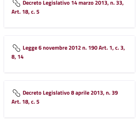
Decreto Legislativo 14 marzo 2013, n. 33,
Art. 18, c. 5
Legge 6 novembre 2012 n. 190 Art. 1, c. 3,
8, 14
Decreto Legislativo 8 aprile 2013, n. 39
Art. 18, c. 5