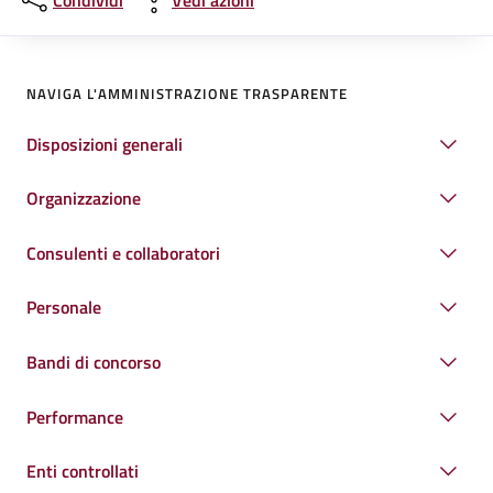
Condividi
Vedi azioni
NAVIGA L'AMMINISTRAZIONE TRASPARENTE
Disposizioni generali
Organizzazione
Consulenti e collaboratori
Personale
Bandi di concorso
Performance
Enti controllati