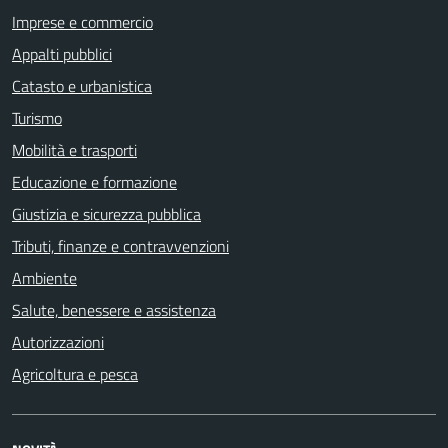
Imprese e commercio
Appalti pubblici
Catasto e urbanistica
Turismo
Mobilità e trasporti
Educazione e formazione
Giustizia e sicurezza pubblica
Tributi, finanze e contravvenzioni
Ambiente
Salute, benessere e assistenza
Autorizzazioni
Agricoltura e pesca