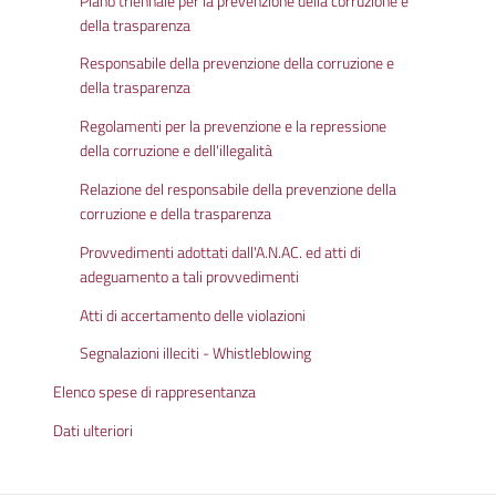
Piano triennale per la prevenzione della corruzione e
della trasparenza
Responsabile della prevenzione della corruzione e
della trasparenza
Regolamenti per la prevenzione e la repressione
della corruzione e dell'illegalità
Relazione del responsabile della prevenzione della
corruzione e della trasparenza
Provvedimenti adottati dall'A.N.AC. ed atti di
adeguamento a tali provvedimenti
Atti di accertamento delle violazioni
Segnalazioni illeciti - Whistleblowing
Elenco spese di rappresentanza
Dati ulteriori