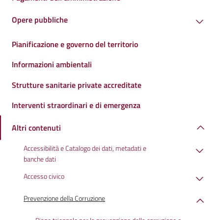
Opere pubbliche
Pianificazione e governo del territorio
Informazioni ambientali
Strutture sanitarie private accreditate
Interventi straordinari e di emergenza
Altri contenuti
Accessibilità e Catalogo dei dati, metadati e
banche dati
Accesso civico
Prevenzione della Corruzione