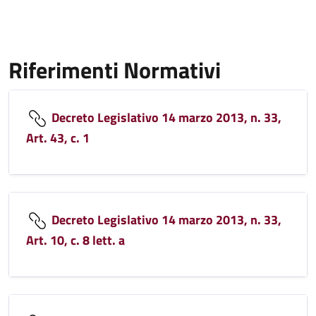
Riferimenti Normativi
Decreto Legislativo 14 marzo 2013, n. 33,
Art. 43, c. 1
Decreto Legislativo 14 marzo 2013, n. 33,
Art. 10, c. 8 lett. a