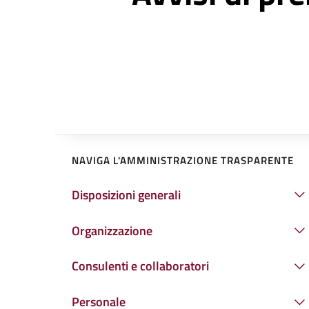
NAVIGA L'AMMINISTRAZIONE TRASPARENTE
Disposizioni generali
Organizzazione
Consulenti e collaboratori
Personale