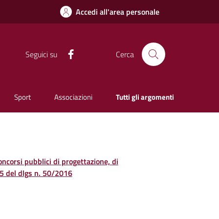
Accedi all'area personale
Facebook
Seguici su
Cerca
Sport
Associazioni
Tutti gli argomenti
concorsi pubblici di progettazione, di
. 5 del dlgs n. 50/2016