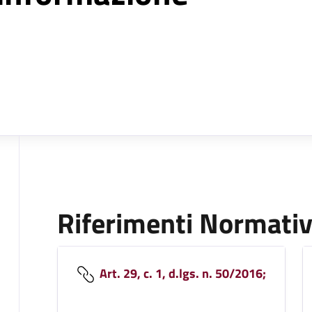
Riferimenti Normativ
Art. 29, c. 1, d.lgs. n. 50/2016;