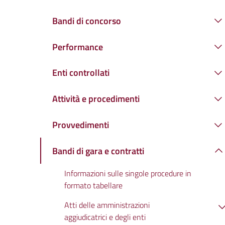
Bandi di concorso
Performance
Enti controllati
Attività e procedimenti
Provvedimenti
Bandi di gara e contratti
Informazioni sulle singole procedure in
formato tabellare
Atti delle amministrazioni
aggiudicatrici e degli enti