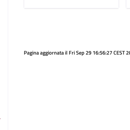
Pagina aggiornata il Fri Sep 29 16:56:27 CEST 