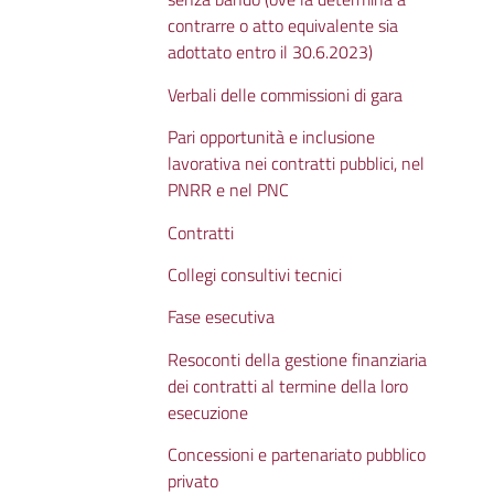
contrarre o atto equivalente sia
adottato entro il 30.6.2023)
Verbali delle commissioni di gara
Pari opportunità e inclusione
lavorativa nei contratti pubblici, nel
PNRR e nel PNC
Contratti
Collegi consultivi tecnici
Fase esecutiva
Resoconti della gestione finanziaria
dei contratti al termine della loro
esecuzione
Concessioni e partenariato pubblico
privato