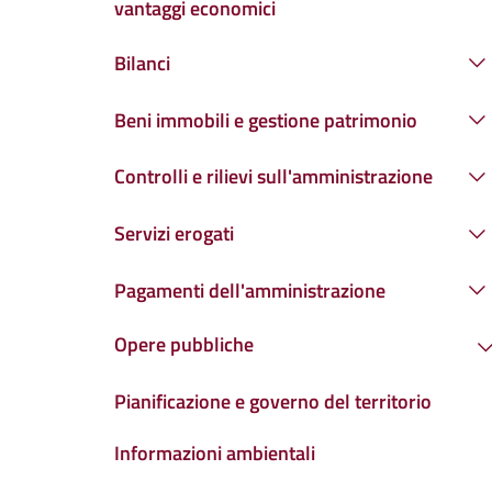
vantaggi economici
Bilanci
Beni immobili e gestione patrimonio
Controlli e rilievi sull'amministrazione
Servizi erogati
Pagamenti dell'amministrazione
Opere pubbliche
Pianificazione e governo del territorio
Informazioni ambientali