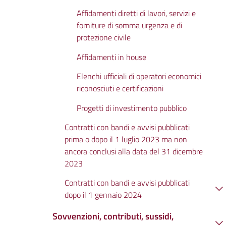
Affidamenti diretti di lavori, servizi e
forniture di somma urgenza e di
protezione civile
Affidamenti in house
Elenchi ufficiali di operatori economici
riconosciuti e certificazioni
Progetti di investimento pubblico
Contratti con bandi e avvisi pubblicati
prima o dopo il 1 luglio 2023 ma non
ancora conclusi alla data del 31 dicembre
2023
Contratti con bandi e avvisi pubblicati
dopo il 1 gennaio 2024
Sovvenzioni, contributi, sussidi,