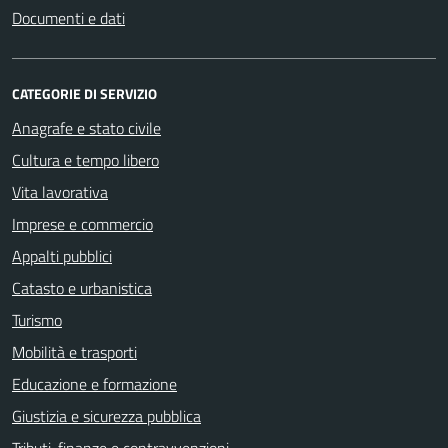
Documenti e dati
CATEGORIE DI SERVIZIO
Anagrafe e stato civile
Cultura e tempo libero
Vita lavorativa
Imprese e commercio
Appalti pubblici
Catasto e urbanistica
Turismo
Mobilità e trasporti
Educazione e formazione
Giustizia e sicurezza pubblica