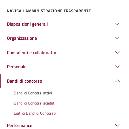
NAVIGA L'AMMINISTRAZIONE TRASPARENTE
Disposizioni generali
Organizzazione
Consulenti e collaboratori
Personale
Bandi di concorso
Bandi di Concorsi attivi
Bandi di Concorsi scaduti
Esiti di Bandi di Concorso
Performance