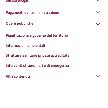
Servizi erogati
Pagamenti dell'amministrazione
Opere pubbliche
Pianificazione e governo del territorio
Informazioni ambientali
Strutture sanitarie private accreditate
Interventi straordinari e di emergenza
Altri contenuti