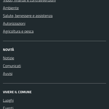
Tributi, finanze e contravvenzioni
Ambiente
Salute, benessere e assistenza
Autorizzazioni
Agricoltura e pesca
NOVITÀ
Notizie
Comunicati
Avvisi
VIVERE IL COMUNE
Luoghi
Eventi