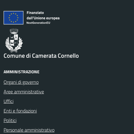
Comune di Camerata Cornello
AMMINISTRAZIONE
Organi di governo
Aree amministrative
Uffici
Enti e fondazioni
Politici
Personale amministrativo