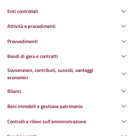
Enti controllati
Attività e procedimenti
Provvedimenti
Bandi di gara e contratti
Sovvenzioni, contributi, sussidi, vantaggi
economici
Bilanci
Beni immobili e gestione patrimonio
Controlli e rilievi sull'amministrazione