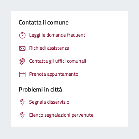
Contatta il comune
Leggi le domande frequenti
Richiedi assistenza
Contatta gli uffici comunali
Prenota appuntamento
Problemi in città
Segnala disservizio
Elenco segnalazioni pervenute