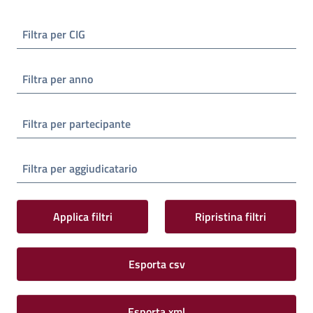
Filtra per CIG
Filtra per anno
Filtra per partecipante
Filtra per aggiudicatario
Applica filtri
Ripristina filtri
Esporta csv
Esporta xml