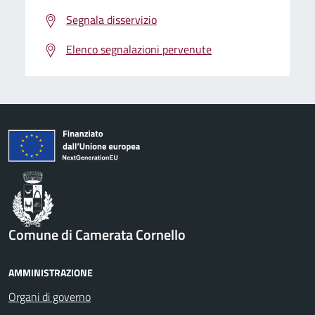
Segnala disservizio
Elenco segnalazioni pervenute
Comune di Camerata Cornello
AMMINISTRAZIONE
Organi di governo