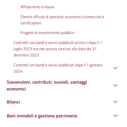
Affidamenti in house
Elenchi ufficiali di operatori economici riconosciuti e
certificazioni
Progetti di investimento pubblico
Contratti con bandi e avvisi pubblicati prima o dopo il 1
luglio 2023 ma non ancora conclusi alla data del 31
dicembre 2023
Contratti con bandi e avvisi pubblicati dopo il 1 gennaio
2024
Sovvenzioni, contributi, sussidi, vantaggi
economici
Bilanci
Beni immobili e gestione patrimonio