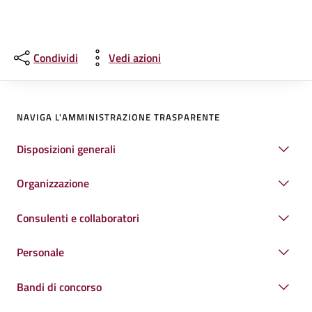
Condividi
Vedi azioni
NAVIGA L'AMMINISTRAZIONE TRASPARENTE
Disposizioni generali
Organizzazione
Consulenti e collaboratori
Personale
Bandi di concorso