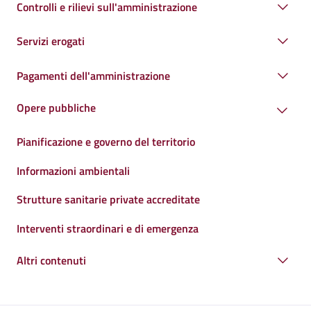
Controlli e rilievi sull'amministrazione
Servizi erogati
Pagamenti dell'amministrazione
Opere pubbliche
Pianificazione e governo del territorio
Informazioni ambientali
Strutture sanitarie private accreditate
Interventi straordinari e di emergenza
Altri contenuti