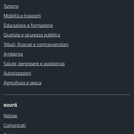
Turismo
Mobilità e trasporti
Educazione e formazione
Giustizia e sicurezza pubblica
Tributi, finanze e contravvenzioni
Ambiente
Salute, benessere e assistenza
Autorizzazioni
Agricoltura e pesca
NOVITÀ
Notizie
Comunicati