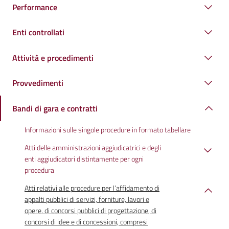
Performance
Enti controllati
Attività e procedimenti
Provvedimenti
Bandi di gara e contratti
Informazioni sulle singole procedure in formato tabellare
Atti delle amministrazioni aggiudicatrici e degli
enti aggiudicatori distintamente per ogni
procedura
Atti relativi alle procedure per l’affidamento di
appalti pubblici di servizi, forniture, lavori e
opere, di concorsi pubblici di progettazione, di
concorsi di idee e di concessioni, compresi