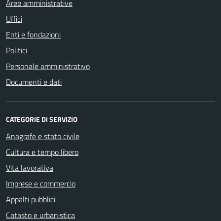
Aree amministrative
Uffici
Enti e fondazioni
Politici
Personale amministrativo
Documenti e dati
CATEGORIE DI SERVIZIO
Anagrafe e stato civile
Cultura e tempo libero
Vita lavorativa
Imprese e commercio
Appalti pubblici
Catasto e urbanistica