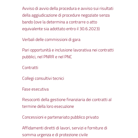
Avviso di avvio della procedura e avviso sui risultati
della aggiudicazione di procedure negoziate senza
bando (ove la determina a contrarre o atto
equivalente sia adottato entro il 30.6.2023)
Verbali delle commissioni di gara
Pari opportunità e inclusione lavorativa nei contratti
pubblici, nel PNRR e nel PNC
Contratti
Collegi consultivi tecnici
Fase esecutiva
Resoconti della gestione finanziaria dei contratti al
termine della loro esecuzione
Concessioni e partenariato pubblico privato
Affidamenti diretti di lavori, servizi e forniture di
somma urgenza e di protezione civile