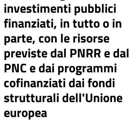
investimenti pubblici
finanziati, in tutto o in
parte, con le risorse
previste dal PNRR e dal
PNC e dai programmi
cofinanziati dai fondi
strutturali dell'Unione
europea