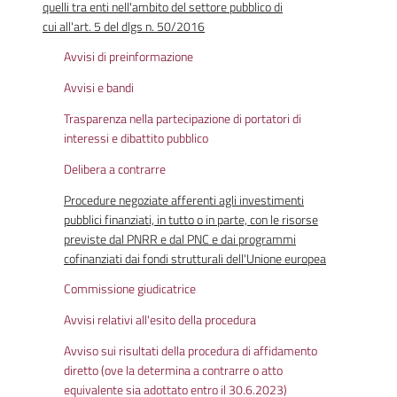
quelli tra enti nell'ambito del settore pubblico di
cui all'art. 5 del dlgs n. 50/2016
Avvisi di preinformazione
Avvisi e bandi
Trasparenza nella partecipazione di portatori di
interessi e dibattito pubblico
Delibera a contrarre
Procedure negoziate afferenti agli investimenti
pubblici finanziati, in tutto o in parte, con le risorse
previste dal PNRR e dal PNC e dai programmi
cofinanziati dai fondi strutturali dell'Unione europea
Commissione giudicatrice
Avvisi relativi all'esito della procedura
Avviso sui risultati della procedura di affidamento
diretto (ove la determina a contrarre o atto
equivalente sia adottato entro il 30.6.2023)