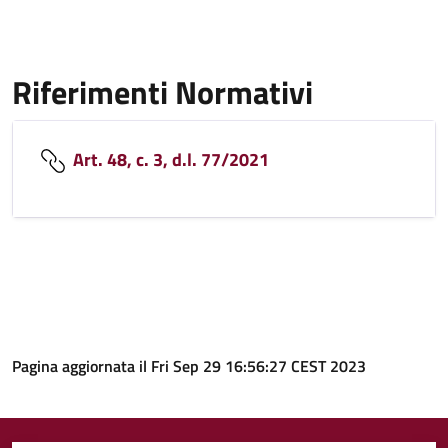
Riferimenti Normativi
Art. 48, c. 3, d.l. 77/2021
Pagina aggiornata il Fri Sep 29 16:56:27 CEST 2023