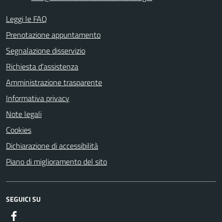
Leggi le FAQ
Prenotazione appuntamento
Segnalazione disservizio
Richiesta d'assistenza
Amministrazione trasparente
Informativa privacy
Note legali
Cookies
Dichiarazione di accessibilità
Piano di miglioramento del sito
SEGUICI SU
Facebook