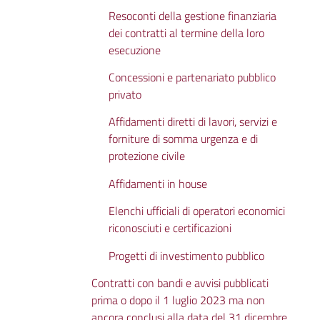
Resoconti della gestione finanziaria
dei contratti al termine della loro
esecuzione
Concessioni e partenariato pubblico
privato
Affidamenti diretti di lavori, servizi e
forniture di somma urgenza e di
protezione civile
Affidamenti in house
Elenchi ufficiali di operatori economici
riconosciuti e certificazioni
Progetti di investimento pubblico
Contratti con bandi e avvisi pubblicati
prima o dopo il 1 luglio 2023 ma non
ancora conclusi alla data del 31 dicembre