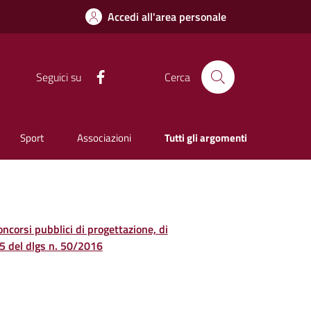
Accedi all'area personale
Facebook
Seguici su
Cerca
Sport
Associazioni
Tutti gli argomenti
concorsi pubblici di progettazione, di
. 5 del dlgs n. 50/2016