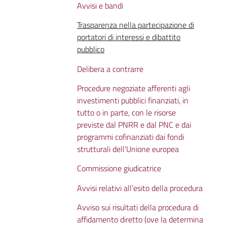
Avvisi e bandi
Trasparenza nella partecipazione di
portatori di interessi e dibattito
pubblico
Delibera a contrarre
Procedure negoziate afferenti agli
investimenti pubblici finanziati, in
tutto o in parte, con le risorse
previste dal PNRR e dal PNC e dai
programmi cofinanziati dai fondi
strutturali dell'Unione europea
Commissione giudicatrice
Avvisi relativi all'esito della procedura
Avviso sui risultati della procedura di
affidamento diretto (ove la determina