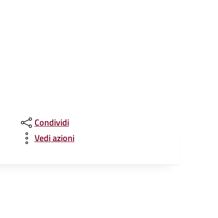
Condividi
Vedi azioni