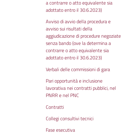
a contrarre o atto equivalente sia
adottato entro il 30.6.2023)
Avviso di avvio della procedura e
avviso sui risultati della
aggiudicazione di procedure negoziate
senza bando (ove la determina a
contrarre o atto equivalente sia
adottato entro il 30.6.2023)
Verbali delle commissioni di gara
Pari opportunità e inclusione
lavorativa nei contratti pubblici, nel
PNRR e nel PNC
Contratti
Collegi consultivi tecnici
Fase esecutiva