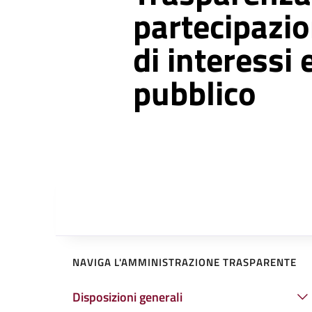
partecipazio
di interessi 
pubblico
NAVIGA L'AMMINISTRAZIONE TRASPARENTE
Disposizioni generali