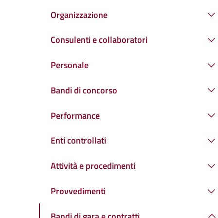
Organizzazione
Consulenti e collaboratori
Personale
Bandi di concorso
Performance
Enti controllati
Attività e procedimenti
Provvedimenti
Bandi di gara e contratti