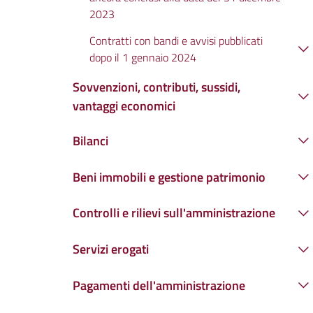
2023
Contratti con bandi e avvisi pubblicati
dopo il 1 gennaio 2024
Sovvenzioni, contributi, sussidi,
vantaggi economici
Bilanci
Beni immobili e gestione patrimonio
Controlli e rilievi sull'amministrazione
Servizi erogati
Pagamenti dell'amministrazione