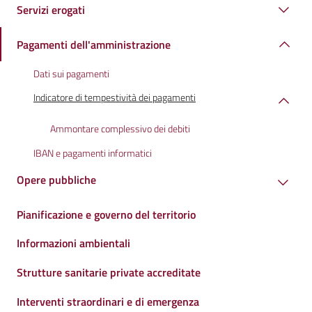
Servizi erogati
Pagamenti dell'amministrazione
Dati sui pagamenti
Indicatore di tempestività dei pagamenti
Ammontare complessivo dei debiti
IBAN e pagamenti informatici
Opere pubbliche
Pianificazione e governo del territorio
Informazioni ambientali
Strutture sanitarie private accreditate
Interventi straordinari e di emergenza