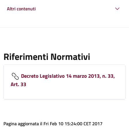
Altri contenuti
Riferimenti Normativi
Decreto Legislativo 14 marzo 2013, n. 33,
Art. 33
Pagina aggiornata il Fri Feb 10 15:24:00 CET 2017