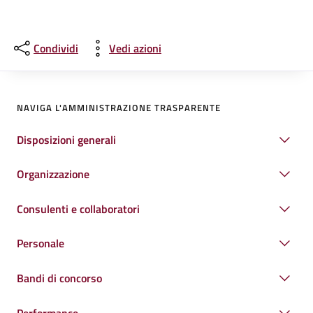
Condividi
Vedi azioni
NAVIGA L'AMMINISTRAZIONE TRASPARENTE
Disposizioni generali
Organizzazione
Consulenti e collaboratori
Personale
Bandi di concorso
Performance