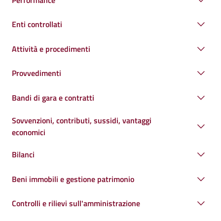
Enti controllati
Attività e procedimenti
Provvedimenti
Bandi di gara e contratti
Sovvenzioni, contributi, sussidi, vantaggi
economici
Bilanci
Beni immobili e gestione patrimonio
Controlli e rilievi sull'amministrazione