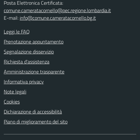
Posta Elettronica Certificata:
comune.cameratacornello@pec.regione.lombardia.it
E-mail:
info@comune.cameratacornello.bg.it
Leggi le FAQ
Prenotazione appuntamento
Segnalazione disservizio
Richiesta d'assistenza
Amministrazione trasparente
Informativa privacy
Note legali
Cookies
Dichiarazione di accessibilità
Piano di miglioramento del sito