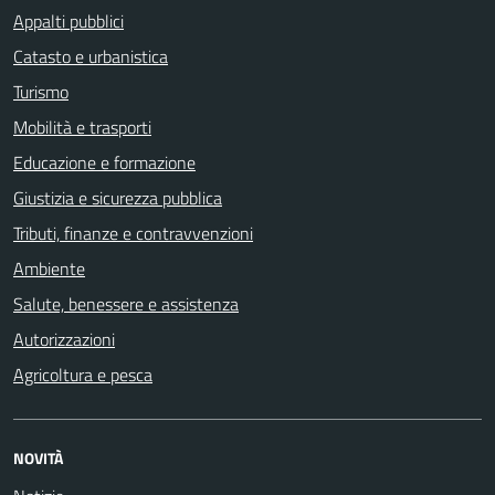
Appalti pubblici
Catasto e urbanistica
Turismo
Mobilità e trasporti
Educazione e formazione
Giustizia e sicurezza pubblica
Tributi, finanze e contravvenzioni
Ambiente
Salute, benessere e assistenza
Autorizzazioni
Agricoltura e pesca
NOVITÀ