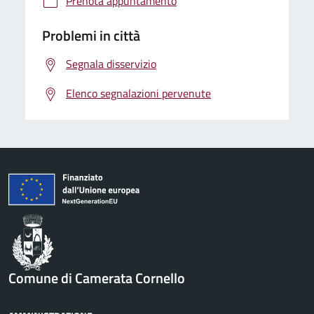
Prenota appuntamento
Problemi in città
Segnala disservizio
Elenco segnalazioni pervenute
Comune di Camerata Cornello