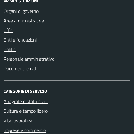
AMMINISTRAZIONE
Organi di governo
Aree amministrative
Uffici
Enti e fondazioni
Politici
Personale amministrativo
Documenti e dati
CATEGORIE DI SERVIZIO
Anagrafe e stato civile
Cultura e tempo libero
Vita lavorativa
Imprese e commercio